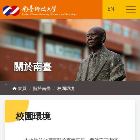
EN
關於南臺
:::
首頁
關於南臺
校園環境
校園環境