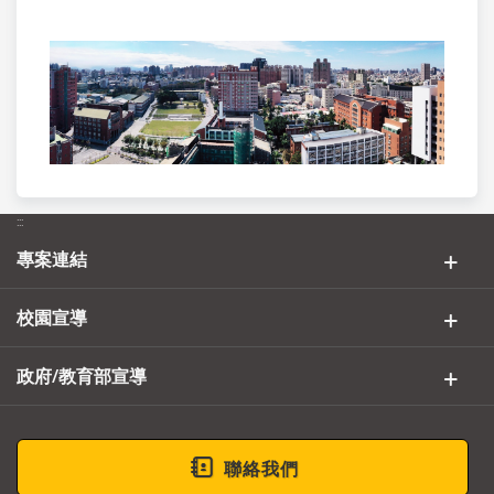
:::
專案連結
校園宣導
政府/教育部宣導
聯絡我們