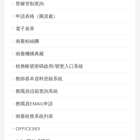
禁權管制查詢
申請表格（圖資處）
電子表單
南臺粉絲團
南臺機構典藏
校務帳號密碼啟用/變更入口系統
教師基本資料登錄系統
教職員信箱查詢系統
教職員EMAIL申請
南臺校務系統列表
OFFICE365