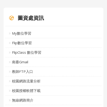
圖資處資訊
My數位學習
Flip數位學習
FlipClass 數位學習
南臺Gmail
教師FTP入口
校園網路流量分析
校園授權軟體下載
無線網路簡介