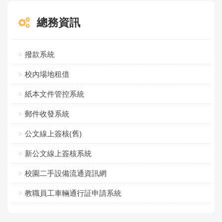
總務資訊
撥款系統
校內場地租借
紙本文件管控系統
郵件收發系統
公文線上簽核(舊)
新公文線上簽核系統
校園二手設備流通資訊網
教職員工車輛通行証申請系統