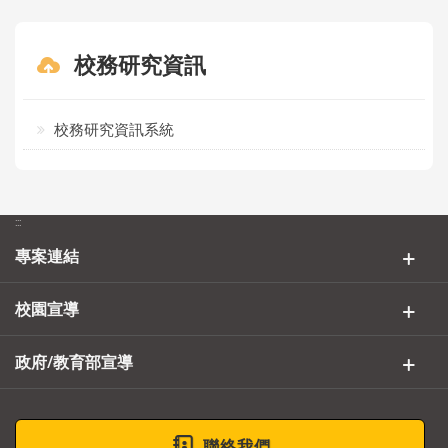
校務研究資訊
校務研究資訊系統
:::
專案連結
校園宣導
政府/教育部宣導
聯絡我們