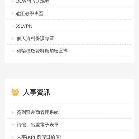
OCW開放式課程
遠距教學專區
SSLVPN
個人資料保護專區
傳輸機敏資料應加密宣導
人事資訊
簽到暨差勤管理系統
請假、出差電子表單
人事(KPI,例假日輪值)