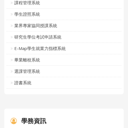
課程管理系統
學生證照系統
業界專家協同授課系統
研究生學位考試申請系統
E-Map學生就業力指標系統
畢業離校系統
選課管理系統
證書系統
學務資訊