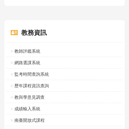
教務資訊
教師評鑑系統
網路選課系統
監考時間查詢系統
歷年課程資訊查詢
教與學意見調查
成績輸入系統
南臺開放式課程