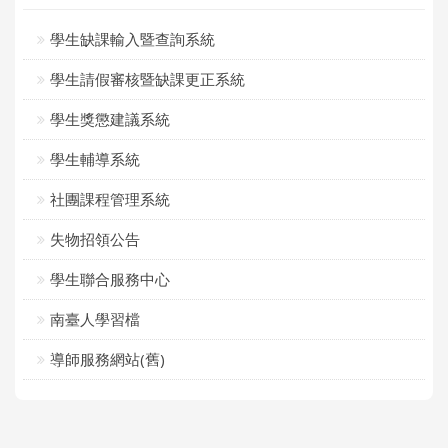
學生缺課輸入暨查詢系統
學生請假審核暨缺課更正系統
學生獎懲建議系統
學生輔導系統
社團課程管理系統
失物招領公告
學生聯合服務中心
南臺人學習檔
導師服務網站(舊)