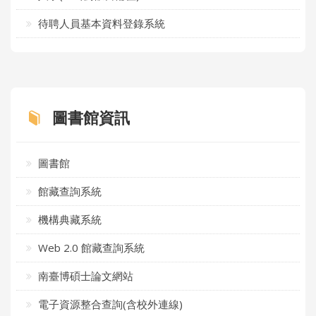
待聘人員基本資料登錄系統
圖書館資訊
圖書館
館藏查詢系統
機構典藏系統
Web 2.0 館藏查詢系統
南臺博碩士論文網站
電子資源整合查詢(含校外連線)