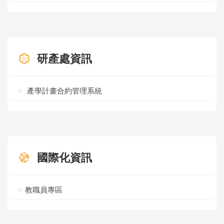
研產處資訊
產學計畫合約管理系統
國際化資訊
教職員專區